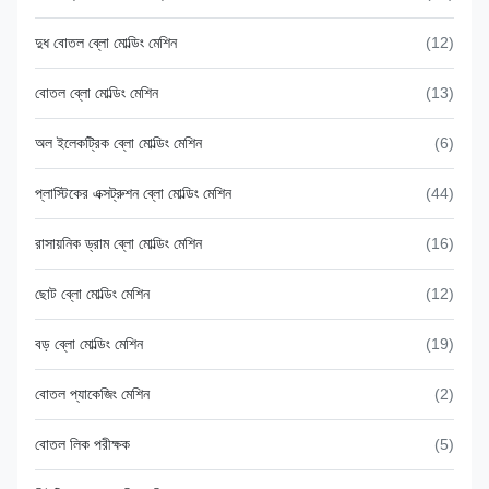
দুধ বোতল ব্লো মোল্ডিং মেশিন
(12)
বোতল ব্লো মোল্ডিং মেশিন
(13)
অল ইলেকট্রিক ব্লো মোল্ডিং মেশিন
(6)
প্লাস্টিকের এক্সট্রুশন ব্লো মোল্ডিং মেশিন
(44)
রাসায়নিক ড্রাম ব্লো মোল্ডিং মেশিন
(16)
ছোট ব্লো মোল্ডিং মেশিন
(12)
বড় ব্লো মোল্ডিং মেশিন
(19)
বোতল প্যাকেজিং মেশিন
(2)
বোতল লিক পরীক্ষক
(5)