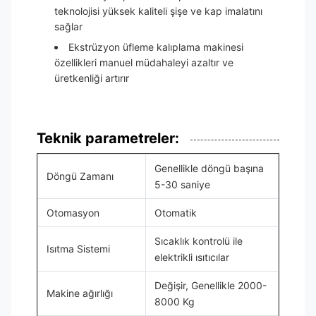
teknolojisi yüksek kaliteli şişe ve kap imalatını
sağlar
Ekstrüzyon üfleme kalıplama makinesi
özellikleri manuel müdahaleyi azaltır ve
üretkenliği artırır
Teknik parametreler:
Genellikle döngü başına
Döngü Zamanı
5-30 saniye
Otomasyon
Otomatik
Sıcaklık kontrolü ile
Isıtma Sistemi
elektrikli ısıtıcılar
Değişir, Genellikle 2000-
Makine ağırlığı
8000 Kg