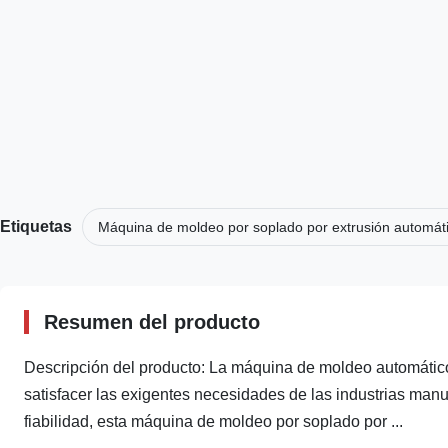
Etiquetas
Máquina de moldeo por soplado por extrusión automáti
Resumen del producto
Descripción del producto: La máquina de moldeo automático
satisfacer las exigentes necesidades de las industrias man
fiabilidad, esta máquina de moldeo por soplado por ...