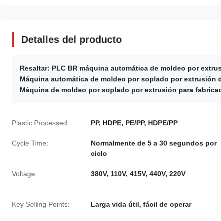
Detalles del producto
Resaltar:
PLC BR máquina automática de moldeo por extrus
Máquina automática de moldeo por soplado por extrusión 
Máquina de moldeo por soplado por extrusión para fabrica
Plastic Processed:
PP, HDPE, PE/PP, HDPE/PP
Cycle Time:
Normalmente de 5 a 30 segundos por
ciclo
Voltage:
380V, 110V, 415V, 440V, 220V
Key Selling Points:
Larga vida útil, fácil de operar