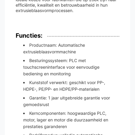
efficiëntie, kwaliteit en betrouwbaarheid in hun
extrusieblaasvormprocessen.
Functies:
Productnaam: Automatische
extrusieblaasvormmachine
Besturingssysteem: PLC met
touchscreeninterface voor eenvoudige
bediening en monitoring
Kunststof verwerkt: geschikt voor PP-,
HDPE-, PE/PP- en HDPE/PP-materialen
Garantie: 1 jaar uitgebreide garantie voor
gemoedsrust
Kerncomponenten: hoogwaardige PLC,
motor, lager en motor die duurzaamheid en
prestaties garanderen