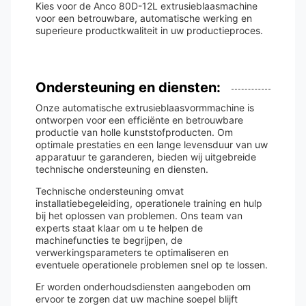
Kies voor de Anco 80D-12L extrusieblaasmachine
voor een betrouwbare, automatische werking en
superieure productkwaliteit in uw productieproces.
Ondersteuning en diensten:
Onze automatische extrusieblaasvormmachine is
ontworpen voor een efficiënte en betrouwbare
productie van holle kunststofproducten. Om
optimale prestaties en een lange levensduur van uw
apparatuur te garanderen, bieden wij uitgebreide
technische ondersteuning en diensten.
Technische ondersteuning omvat
installatiebegeleiding, operationele training en hulp
bij het oplossen van problemen. Ons team van
experts staat klaar om u te helpen de
machinefuncties te begrijpen, de
verwerkingsparameters te optimaliseren en
eventuele operationele problemen snel op te lossen.
Er worden onderhoudsdiensten aangeboden om
ervoor te zorgen dat uw machine soepel blijft