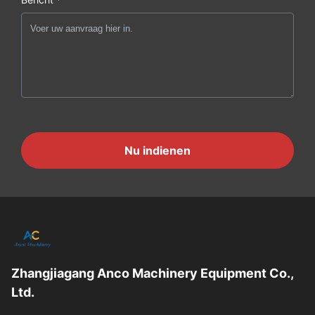
Nu indienen
Zhangjiagang Anco Machinery Equipment Co.,
Ltd.