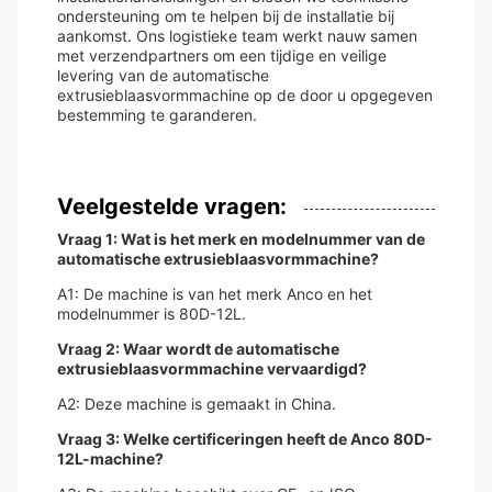
ondersteuning om te helpen bij de installatie bij
aankomst. Ons logistieke team werkt nauw samen
met verzendpartners om een ​​tijdige en veilige
levering van de automatische
extrusieblaasvormmachine op de door u opgegeven
bestemming te garanderen.
Veelgestelde vragen:
Vraag 1: Wat is het merk en modelnummer van de
automatische extrusieblaasvormmachine?
A1: De machine is van het merk Anco en het
modelnummer is 80D-12L.
Vraag 2: Waar wordt de automatische
extrusieblaasvormmachine vervaardigd?
A2: Deze machine is gemaakt in China.
Vraag 3: Welke certificeringen heeft de Anco 80D-
12L-machine?