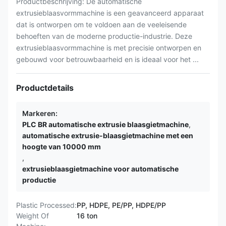
Productbeschrijving: De automatische
extrusieblaasvormmachine is een geavanceerd apparaat
dat is ontworpen om te voldoen aan de veeleisende
behoeften van de moderne productie-industrie. Deze
extrusieblaasvormmachine is met precisie ontworpen en
gebouwd voor betrouwbaarheid en is ideaal voor het ...
Productdetails
Markeren:
PLC BR automatische extrusie blaasgietmachine
,
automatische extrusie-blaasgietmachine met een
hoogte van 10000 mm
,
extrusieblaasgietmachine voor automatische
productie
Plastic Processed:
PP, HDPE, PE/PP, HDPE/PP
Weight Of
16 ton