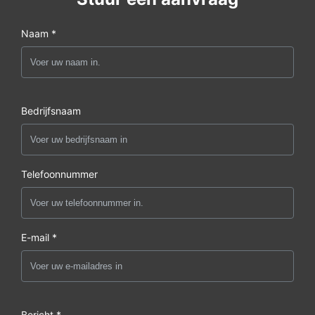
Naam *
Bedrijfsnaam
Telefoonnummer
E-mail *
Bericht *